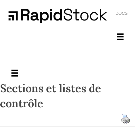
DOCS
Sections et listes de
contrôle