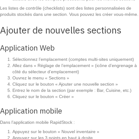
Les listes de contrôle (checklists) sont des listes personnalisées de
produits stockés dans une section. Vous pouvez les créer vous-même.
Ajouter de nouvelles sections
Application Web
Sélectionnez l’emplacement (comptes multi-sites uniquement)
Allez dans « Réglage de l’emplacement » (icône d’engrenage à
côté du sélecteur d’emplacement)
Ouvrez le menu « Sections »
Cliquez sur le bouton « Ajouter une nouvelle section »
Entrez le nom de la section (par exemple : Bar, Cuisine, etc.)
Cliquez sur le bouton « Créer »
Application mobile
Dans l’application mobile RapidStock :
Appuyez sur le bouton « Nouvel inventaire »
Appuyez sur les 3 points en haut à droite