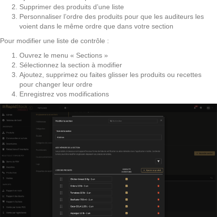
Supprimer des produits d’une liste
Personnaliser l’ordre des produits pour que les auditeurs les
voient dans le même ordre que dans votre section
Pour modifier une liste de contrôle :
Ouvrez le menu « Sections »
Sélectionnez la section à modifier
Ajoutez, supprimez ou faites glisser les produits ou recettes
pour changer leur ordre
Enregistrez vos modifications