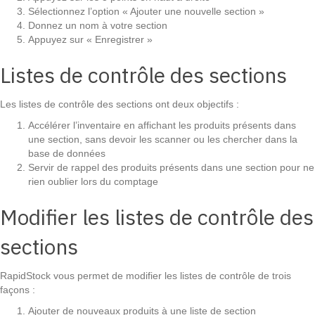
Sélectionnez l’option « Ajouter une nouvelle section »
Donnez un nom à votre section
Appuyez sur « Enregistrer »
Listes de contrôle des sections
Les listes de contrôle des sections ont deux objectifs :
Accélérer l’inventaire en affichant les produits présents dans
une section, sans devoir les scanner ou les chercher dans la
base de données
Servir de rappel des produits présents dans une section pour ne
rien oublier lors du comptage
Modifier les listes de contrôle des
sections
RapidStock vous permet de modifier les listes de contrôle de trois
façons :
Ajouter de nouveaux produits à une liste de section