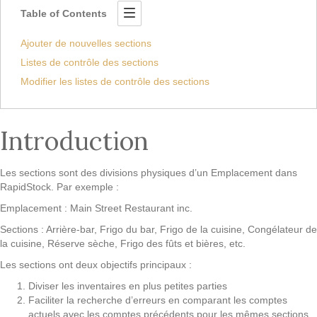
Table of Contents
Ajouter de nouvelles sections
Listes de contrôle des sections
Modifier les listes de contrôle des sections
Introduction
Les sections sont des divisions physiques d’un Emplacement dans
RapidStock. Par exemple :
Emplacement : Main Street Restaurant inc.
Sections : Arrière-bar, Frigo du bar, Frigo de la cuisine, Congélateur de
la cuisine, Réserve sèche, Frigo des fûts et bières, etc.
Les sections ont deux objectifs principaux :
Diviser les inventaires en plus petites parties
Faciliter la recherche d’erreurs en comparant les comptes
actuels avec les comptes précédents pour les mêmes sections