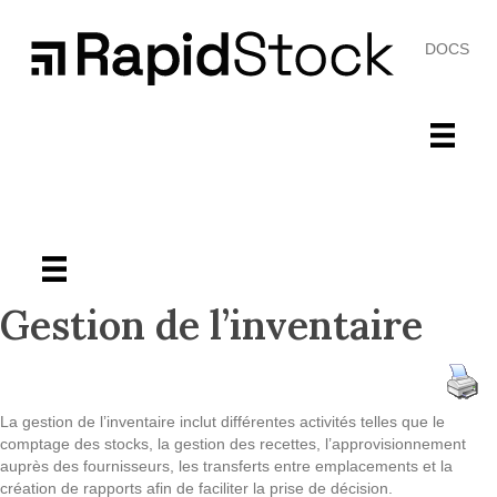
DOCS
Gestion de l’inventaire
La gestion de l’inventaire inclut différentes activités telles que le
comptage des stocks, la gestion des recettes, l’approvisionnement
auprès des fournisseurs, les transferts entre emplacements et la
création de rapports afin de faciliter la prise de décision.