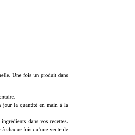
elle. Une fois un produit dans
entaire.
à jour la quantité en main à la
ingrédients dans vos recettes.
e à chaque fois qu’une vente de