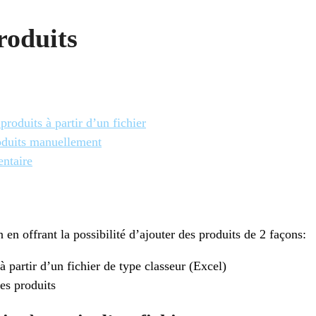
roduits
produits à partir d’un fichier
oduits manuellement
ntaire
 en offrant la possibilité d’ajouter des produits de 2 façons:
à partir d’un fichier de type classeur (Excel)
es produits